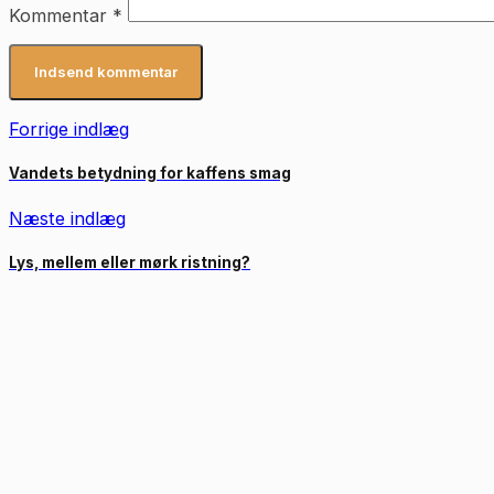
Kommentar
*
Forrige indlæg
Vandets betydning for kaffens smag
Næste indlæg
Lys, mellem eller mørk ristning?