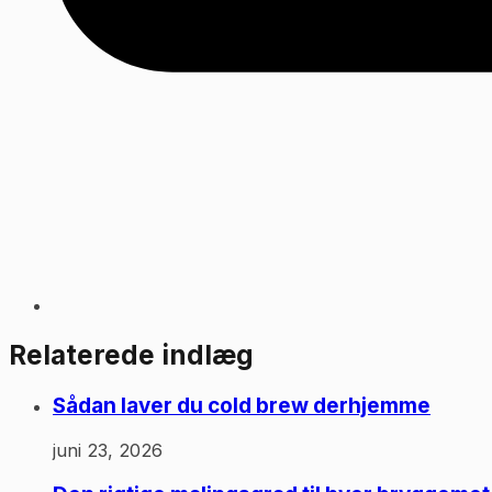
Relaterede indlæg
Sådan laver du cold brew derhjemme
juni 23, 2026