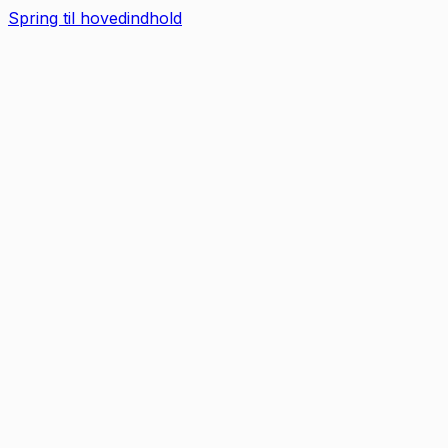
Spring til hovedindhold