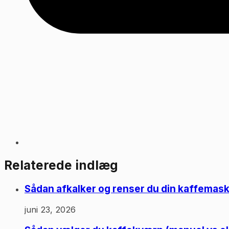
Relaterede indlæg
Sådan afkalker og renser du din kaffemas
juni 23, 2026