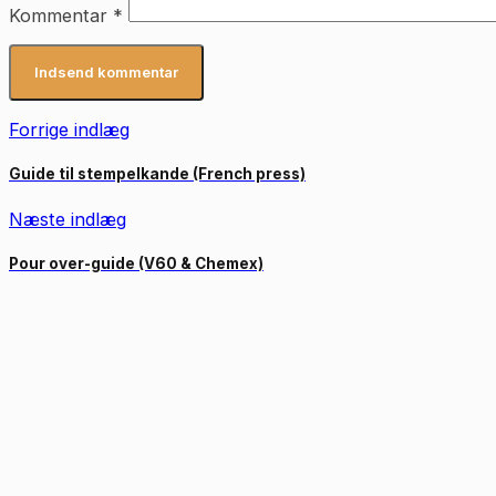
Kommentar
*
Forrige indlæg
Guide til stempelkande (French press)
Næste indlæg
Pour over-guide (V60 & Chemex)