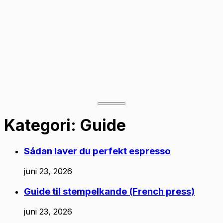
Kategori:
Guide
Sådan laver du perfekt espresso
juni 23, 2026
Guide til stempelkande (French press)
juni 23, 2026