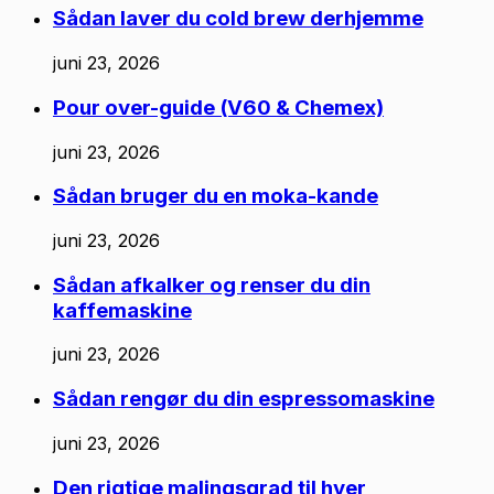
Sådan laver du cold brew derhjemme
juni 23, 2026
Pour over-guide (V60 & Chemex)
juni 23, 2026
Sådan bruger du en moka-kande
juni 23, 2026
Sådan afkalker og renser du din
kaffemaskine
juni 23, 2026
Sådan rengør du din espressomaskine
juni 23, 2026
Den rigtige malingsgrad til hver