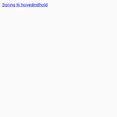
Spring til hovedindhold